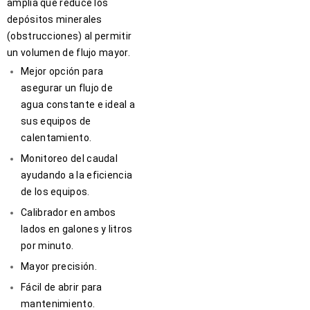
amplia que reduce los
depósitos minerales
(obstrucciones) al permitir
un volumen de flujo mayor.
Mejor opción para
asegurar un flujo de
agua constante e ideal a
sus equipos de
calentamiento.
Monitoreo del caudal
ayudando a la eficiencia
de los equipos.
Calibrador en ambos
lados en galones y litros
por minuto.
Mayor precisión.
Fácil de abrir para
mantenimiento.