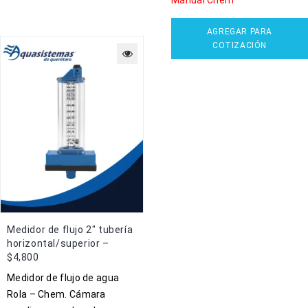
AGREGAR PARA
COTIZACIÓN
Medidor de flujo 2″ tubería
horizontal/superior –
$4,800
Medidor de flujo de agua
Rola – Chem. Cámara