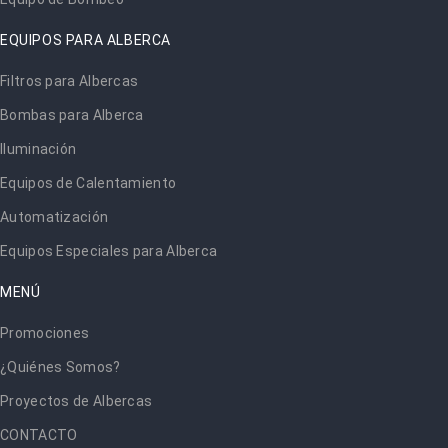
EQUIPOS PARA ALBERCA
Filtros para Albercas
Bombas para Alberca
Iluminación
Equipos de Calentamiento
Automatización
Equipos Especiales para Alberca
MENÚ
Promociones
¿Quiénes Somos?
Proyectos de Albercas
CONTACTO