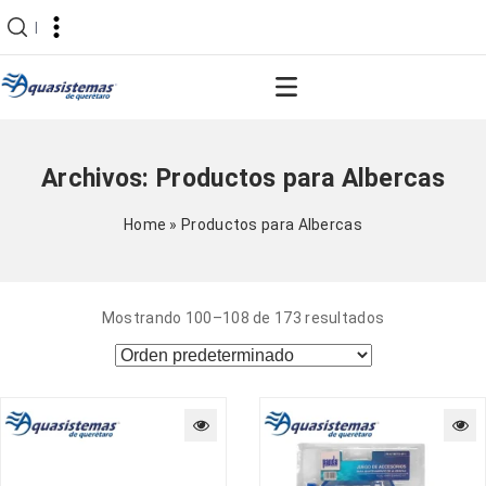
|
Archivos:
Productos para Albercas
Home
»
Productos para Albercas
Mostrando 100–108 de 173 resultados