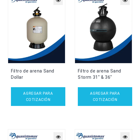
Filtro de arena Sand
Filtro de arena Sand
Dollar
Storm 31″ & 36″
AGREGAR PARA
AGREGAR PARA
COTIZACIÓN
COTIZACIÓN