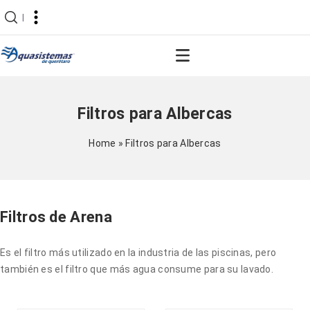
|
Filtros para Albercas
Home
»
Filtros para Albercas
Filtros de Arena
Es el filtro más utilizado en la industria de las piscinas, pero
también es el filtro que más agua consume para su lavado.