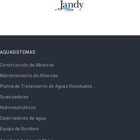
AQUASISTEMAS
Construcción de Albercas
Mantenimiento de Albercas
Planta de Tratamiento de Aguas Residuales
Suavizadores
Hidroneumáticos
Calentadores de agua
Equipo de Bombeo