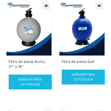
Filtro de arena Arctic,
Filtro de arena Gulf
31″ y 36″
AGREGAR PARA
AGREGAR PARA
COTIZACIÓN
COTIZACIÓN