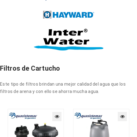
Filtros de Cartucho
Este tipo de filtros brindan una mejor calidad del agua que los
filtros de arena y con ello se ahorra mucha agua.