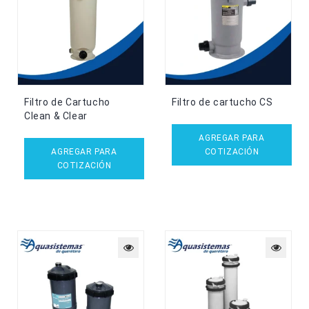
Filtro de Cartucho
Filtro de cartucho CS
Clean & Clear
AGREGAR PARA
AGREGAR PARA
COTIZACIÓN
COTIZACIÓN