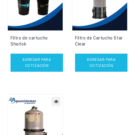
Filtro de cartucho
Filtro de Cartucho Star
Sherlok
Clear
AGREGAR PARA
AGREGAR PARA
COTIZACIÓN
COTIZACIÓN