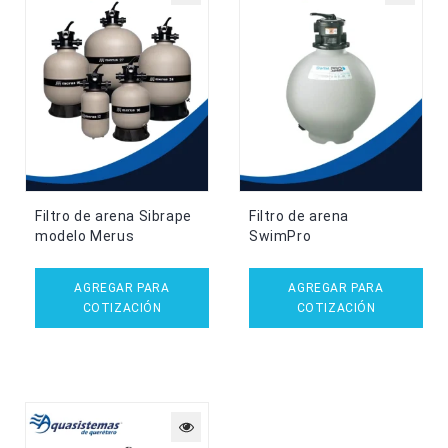
Filtro de arena Sibrape
Filtro de arena
modelo Merus
SwimPro
AGREGAR PARA
AGREGAR PARA
COTIZACIÓN
COTIZACIÓN