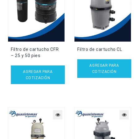
Filtro de cartucho CFR
Filtro de cartucho CL
– 25 y 50 pies
AGREGAR PARA
AGREGAR PARA
COTIZACIÓN
COTIZACIÓN