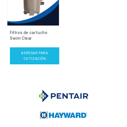
Filtros de cartucho
Swim Clear
AGREGAR PARA
COTIZACIÓN