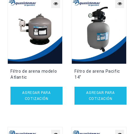
Filtro de arena modelo
Filtro de arena Pacific
Atlantic
14″
AGREGAR PARA
AGREGAR PARA
COTIZACIÓN
COTIZACIÓN