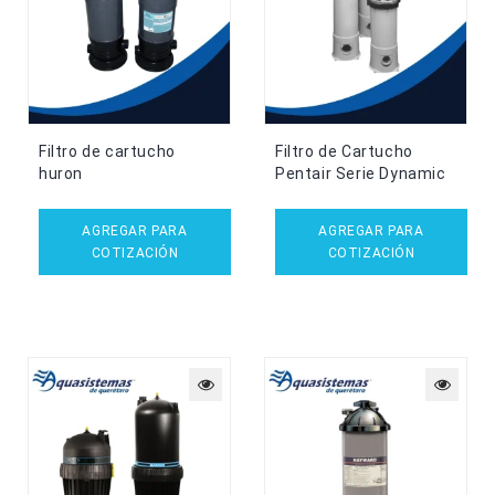
Filtro de cartucho
Filtro de Cartucho
huron
Pentair Serie Dynamic
AGREGAR PARA
AGREGAR PARA
COTIZACIÓN
COTIZACIÓN