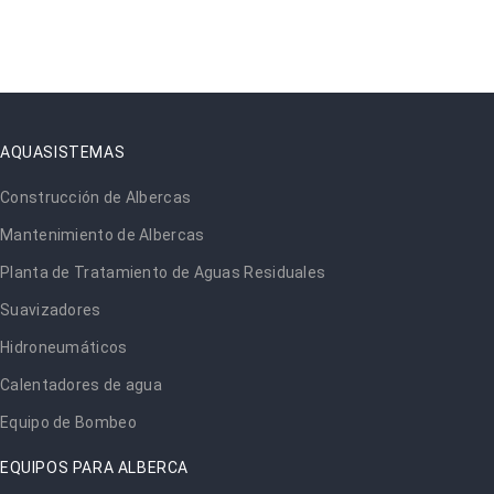
AQUASISTEMAS
Construcción de Albercas
Mantenimiento de Albercas
Planta de Tratamiento de Aguas Residuales
Suavizadores
Hidroneumáticos
Calentadores de agua
Equipo de Bombeo
EQUIPOS PARA ALBERCA