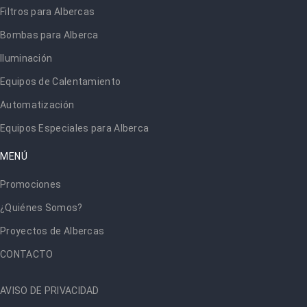
Filtros para Albercas
Bombas para Alberca
Iluminación
Equipos de Calentamiento
Automatización
Equipos Especiales para Alberca
MENÚ
Promociones
¿Quiénes Somos?
Proyectos de Albercas
CONTACTO
AVISO DE PRIVACIDAD