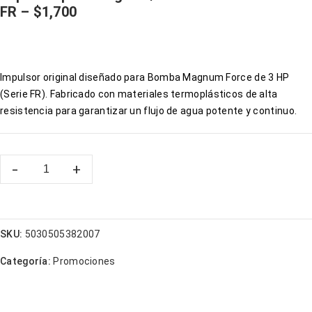
FR – $1,700
Impulsor original diseñado para Bomba Magnum Force de 3 HP
(Serie FR). Fabricado con materiales termoplásticos de alta
resistencia para garantizar un flujo de agua potente y continuo.
SKU:
5030505382007
Categoría:
Promociones