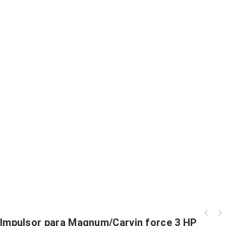
Impulsor para Magnum/Carvin force 3 HP