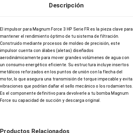
Descripción
El impulsor para Magnum Force 3 HP Serie FR es la pieza clave para
mantener el rendimiento óptimo de tu sistema de filtración.
Construido mediante procesos de moldeo de precisión, este
impulsor cuenta con álabes (aletas) diseñados
aerodinámicamente para mover grandes volúmenes de agua con
un consumo energético eficiente. Su estructura incluye insertos
metálicos reforzados en los puntos de unión con la flecha del
motor, lo que asegura una transmisión de torque impecable y evita
vibraciones que podrían dañar el sello mecánico o los rodamientos.
Es el componente definitivo para devolverle a tu bomba Magnum
Force su capacidad de succión y descarga original.
Productos Relacionados