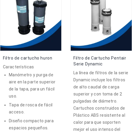
Filtro de cartucho huron
Filtro de Cartucho Pentair
Serie Dynamic
Características
La línea de filtros de la serie
Manómetro y purga de
Dynamic incluye los filtros
aire en la parte superior
de alto caudal de carga
de la tapa, para un fácil
superior y con toma de 2
uso.
pulgadas de diámetro.
Tapa de rosca de fácil
Cartuchos construidos de
acceso.
Plástico ABS resistente al
Diseño compacto para
calor para que soporten
espacios pequeños.
mejor el uso intenso del