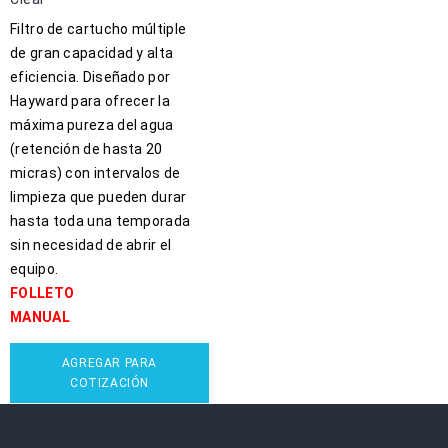
Filtro de cartucho múltiple
de gran capacidad y alta
eficiencia. Diseñado por
Hayward para ofrecer la
máxima pureza del agua
(retención de hasta 20
micras) con intervalos de
limpieza que pueden durar
hasta toda una temporada
sin necesidad de abrir el
equipo.
FOLLETO
MANUAL
AGREGAR PARA
COTIZACIÓN