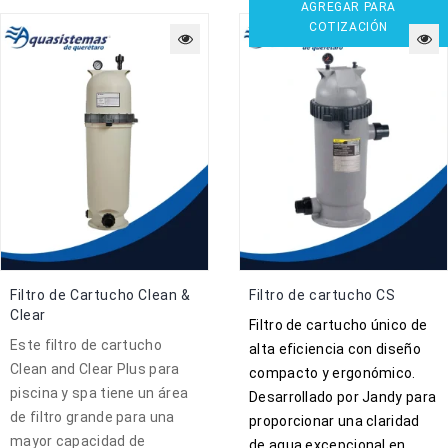
AGREGAR PARA
COTIZACIÓN
Filtro de Cartucho Clean &
Filtro de cartucho CS
Clear
Filtro de cartucho único de
Este filtro de cartucho
alta eficiencia con diseño
Clean and Clear Plus para
compacto y ergonómico.
piscina y spa tiene un área
Desarrollado por Jandy para
de filtro grande para una
proporcionar una claridad
mayor capacidad de
de agua excepcional en