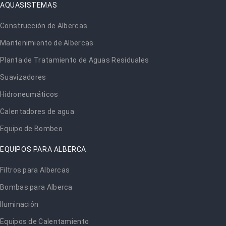
AQUASISTEMAS
Construcción de Albercas
Mantenimiento de Albercas
Planta de Tratamiento de Aguas Residuales
Suavizadores
Hidroneumáticos
Calentadores de agua
Equipo de Bombeo
EQUIPOS PARA ALBERCA
Filtros para Albercas
Bombas para Alberca
Iluminación
Equipos de Calentamiento