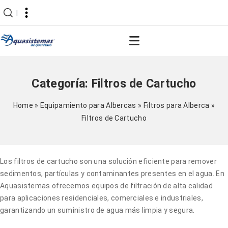
|
Categoría:
Filtros de Cartucho
Home
»
Equipamiento para Albercas
»
Filtros para Alberca
»
Filtros de Cartucho
Los filtros de cartucho son una solución eficiente para remover
sedimentos, partículas y contaminantes presentes en el agua. En
Aquasistemas ofrecemos equipos de filtración de alta calidad
para aplicaciones residenciales, comerciales e industriales,
garantizando un suministro de agua más limpia y segura.