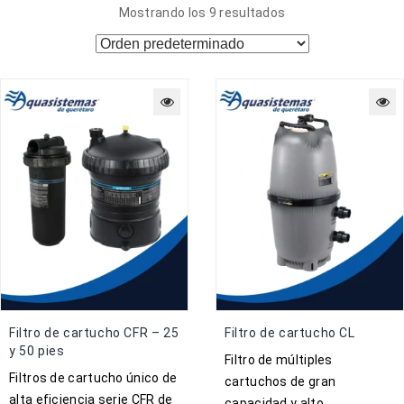
Mostrando los 9 resultados
Filtro de cartucho CFR – 25
Filtro de cartucho CL
y 50 pies
Filtro de múltiples
Filtros de cartucho único de
cartuchos de gran
alta eficiencia serie CFR de
capacidad y alto