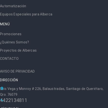
Automatización
Equipos Especiales para Alberca
MENÚ
Promociones
¿Quiénes Somos?
Proyectos de Albercas
CONTACTO
AVISO DE PRIVACIDAD
DIRECCIÓN
Luis Vega y Monroy # 226, Balaustradas, Santiago de Querétaro,
Qro. 76079
4422134811