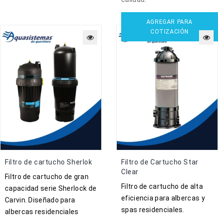
AGREGAR PARA
COTIZACIÓN
Filtro de cartucho Sherlok
Filtro de Cartucho Star
Clear
Filtro de cartucho de gran
Filtro de cartucho de alta
capacidad serie Sherlock de
eficiencia para albercas y
Carvin. Diseñado para
spas residenciales.
albercas residenciales