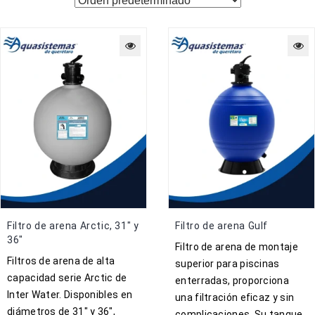
Filtro de arena Arctic, 31″ y
Filtro de arena Gulf
36″
Filtro de arena de montaje
Filtros de arena de alta
superior para piscinas
capacidad serie Arctic de
enterradas, proporciona
Inter Water. Disponibles en
una filtración eficaz y sin
diámetros de 31″ y 36″,
complicaciones. Su tanque