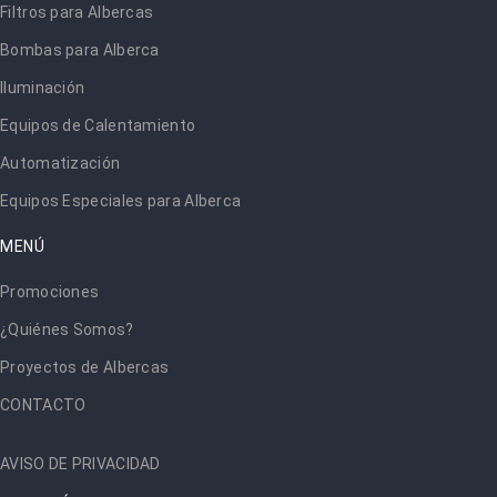
Filtros para Albercas
Bombas para Alberca
Iluminación
Equipos de Calentamiento
Automatización
Equipos Especiales para Alberca
MENÚ
Promociones
¿Quiénes Somos?
Proyectos de Albercas
CONTACTO
AVISO DE PRIVACIDAD