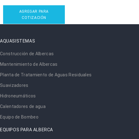
AGREGAR PARA
COTIZACIÓN
AQUASISTEMAS
Construcción de Albercas
Mantenimiento de Albercas
Planta de Tratamiento de Aguas Residuales
Suavizadores
Hidroneumáticos
Calentadores de agua
Equipo de Bombeo
EQUIPOS PARA ALBERCA