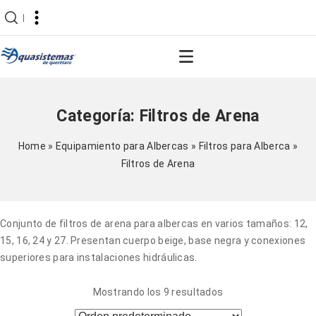
|
Categoría:
Filtros de Arena
Home
»
Equipamiento para Albercas
»
Filtros para Alberca
»
Filtros de Arena
Conjunto de filtros de arena para albercas en varios tamaños: 12,
15, 16, 24 y 27. Presentan cuerpo beige, base negra y conexiones
superiores para instalaciones hidráulicas.
Mostrando los 9 resultados