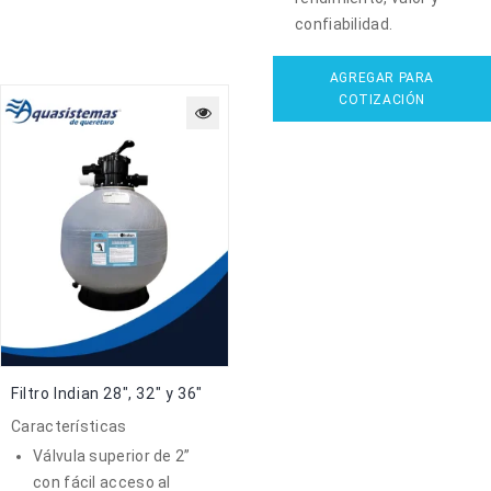
confiabilidad.
AGREGAR PARA
COTIZACIÓN
Filtro Indian 28″, 32″ y 36″
Características
Válvula superior de 2”
con fácil acceso al