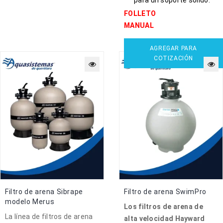
FOLLETO
MANUAL
AGREGAR PARA
COTIZACIÓN
Filtro de arena Sibrape
Filtro de arena SwimPro
modelo Merus
Los filtros de arena de
La línea de filtros de arena
alta velocidad Hayward