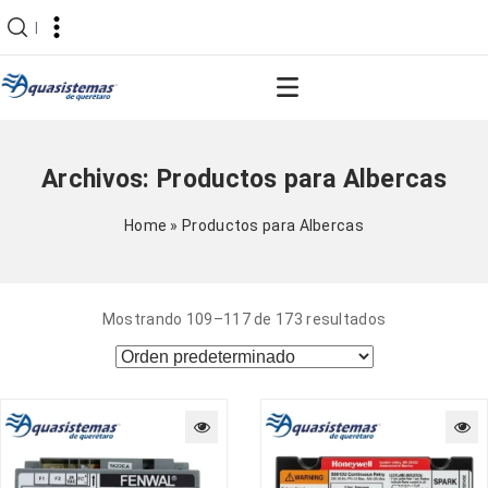
|
Archivos:
Productos para Albercas
Home
»
Productos para Albercas
Mostrando 109–117 de 173 resultados