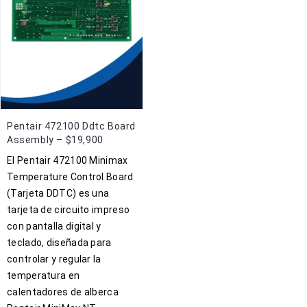
Pentair 472100 Ddtc Board
Assembly – $19,900
El Pentair 472100 Minimax
Temperature Control Board
(Tarjeta DDTC) es una
tarjeta de circuito impreso
con pantalla digital y
teclado, diseñada para
controlar y regular la
temperatura en
calentadores de alberca