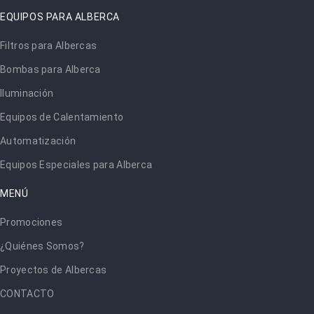
EQUIPOS PARA ALBERCA
Filtros para Albercas
Bombas para Alberca
Iluminación
Equipos de Calentamiento
Automatización
Equipos Especiales para Alberca
MENÚ
Promociones
¿Quiénes Somos?
Proyectos de Albercas
CONTACTO