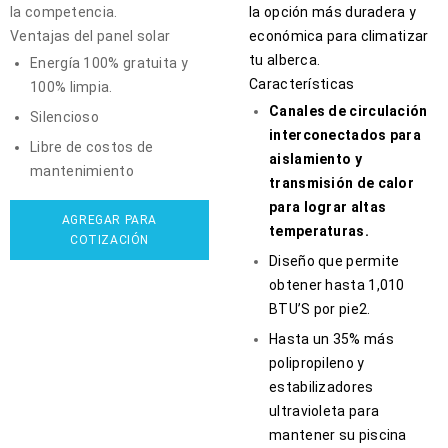
la competencia.
la opción más duradera y
Ventajas del panel solar
económica para climatizar
tu alberca.
Energía 100% gratuita y
Características
100% limpia.
Canales de circulación
Silencioso
interconectados para
Libre de costos de
aislamiento y
mantenimiento
transmisión de calor
para lograr altas
AGREGAR PARA
temperaturas.
COTIZACIÓN
Diseño que permite
obtener hasta 1,010
BTU’S por pie2.
Hasta un 35% más
polipropileno y
estabilizadores
ultravioleta para
mantener su piscina