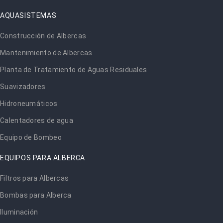
AQUASISTEMAS
Construcción de Albercas
Mantenimiento de Albercas
Planta de Tratamiento de Aguas Residuales
Suavizadores
Hidroneumáticos
Calentadores de agua
Equipo de Bombeo
EQUIPOS PARA ALBERCA
Filtros para Albercas
Bombas para Alberca
Iluminación