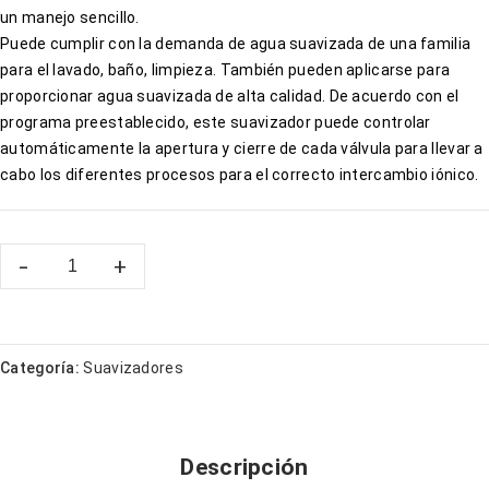
un manejo sencillo.
Puede cumplir con la demanda de agua suavizada de una familia
para el lavado, baño, limpieza. También pueden aplicarse para
proporcionar agua suavizada de alta calidad. De acuerdo con el
programa preestablecido, este suavizador puede controlar
automáticamente la apertura y cierre de cada válvula para llevar a
cabo los diferentes procesos para el correcto intercambio iónico.
Categoría:
Suavizadores
Descripción