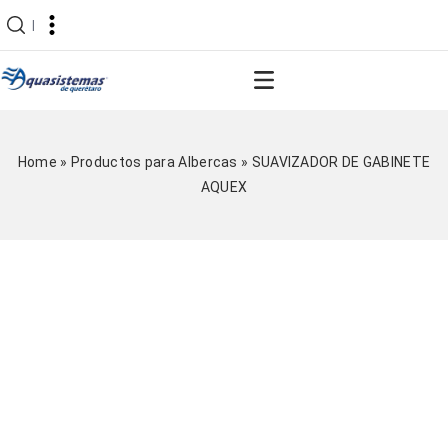
|
Home
»
Productos para Albercas
»
SUAVIZADOR DE GABINETE
AQUEX