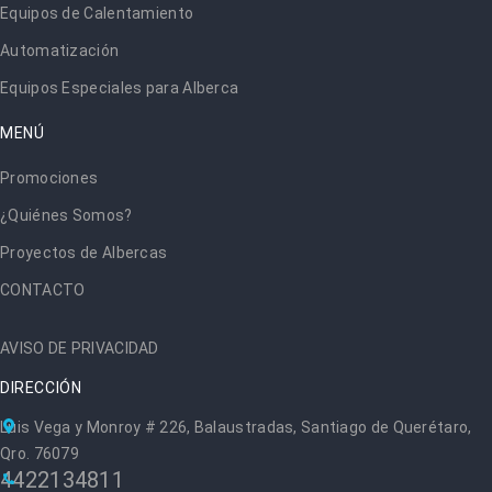
Equipos de Calentamiento
Automatización
Equipos Especiales para Alberca
MENÚ
Promociones
¿Quiénes Somos?
Proyectos de Albercas
CONTACTO
AVISO DE PRIVACIDAD
DIRECCIÓN
Luis Vega y Monroy # 226, Balaustradas, Santiago de Querétaro,
Qro. 76079
4422134811