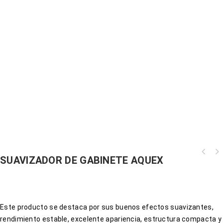
SUAVIZADOR DE GABINETE AQUEX
Este producto se destaca por sus buenos efectos suavizantes,
rendimiento estable, excelente apariencia, estructura compacta y