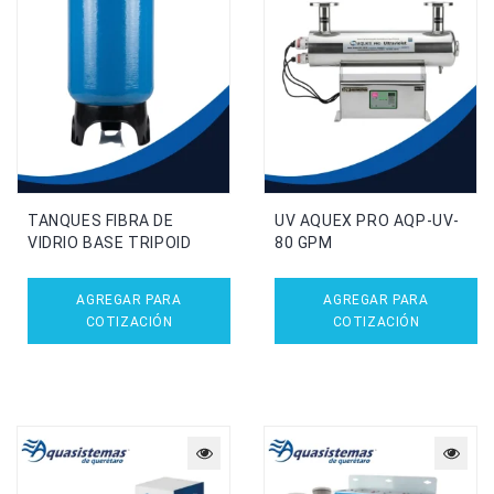
TANQUES FIBRA DE
UV AQUEX PRO AQP-UV-
VIDRIO BASE TRIPOID
80 GPM
AGREGAR PARA
AGREGAR PARA
COTIZACIÓN
COTIZACIÓN