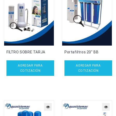
FILTRO SOBRE TARJA
Portafiltros 20″ BB
AGREGAR PARA
AGREGAR PARA
COTIZACIÓN
COTIZACIÓN