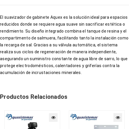
El suavizador de gabinete Aquex es la solución ideal para espacios
reducidos donde se requiere agua suave sin sacrificar estética o
rendimiento. Su diseño integrado combina el tanque de resina y el
compartimento de salmuera, facilitando tanto la instalación como
la recarga de sal. Gracias a su válvula automática, el sistema
realiza sus ciclos de regeneración de manera independiente,
asegurando un suministro constante de agua libre de sarro, lo que
protege electrodomésticos, calentadores y griferías contra la
acumulación de incrustaciones minerales.
Productos Relacionados