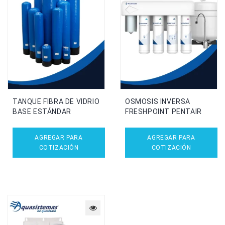
TANQUE FIBRA DE VIDRIO
OSMOSIS INVERSA
BASE ESTÁNDAR
FRESHPOINT PENTAIR
AGREGAR PARA
AGREGAR PARA
COTIZACIÓN
COTIZACIÓN