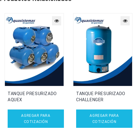
TANQUE PRESURIZADO
TANQUE PRESURIZADO
AQUEX
CHALLENGER
AGREGAR PARA
AGREGAR PARA
COTIZACIÓN
COTIZACIÓN