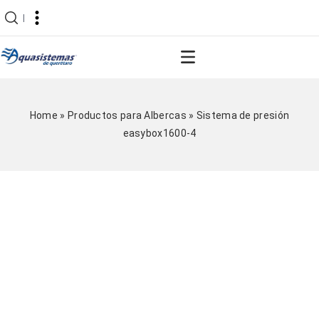
|
Home
»
Productos para Albercas
»
Sistema de presión
easybox1600-4