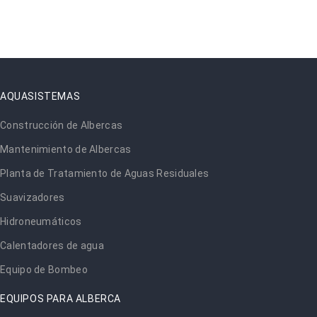
AQUASISTEMAS
Construcción de Albercas
Mantenimiento de Albercas
Planta de Tratamiento de Aguas Residuales
Suavizadores
Hidroneumáticos
Calentadores de agua
Equipo de Bombeo
EQUIPOS PARA ALBERCA