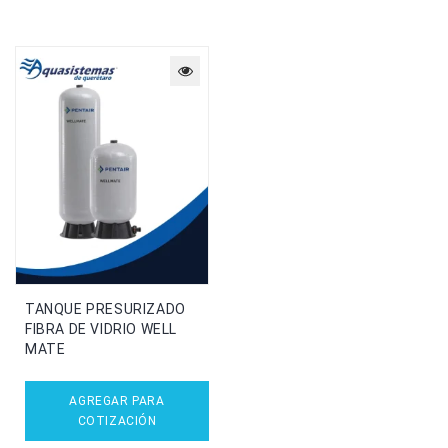
TANQUE PRESURIZADO
FIBRA DE VIDRIO WELL
MATE
AGREGAR PARA
COTIZACIÓN