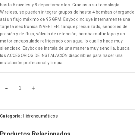
hasta 5 niveles y 8 departamentos. Gracias a su tecnología
Wireless, se pueden integrar grupos de hasta 4 bombas otorgando
así un flujo máximo de 95 GPM. Esybox incluye internamente una
tarjeta electrónica INVERTER, tanque presurizado, sensores de
presión y de flujo, válvula de retención, bomba multietapa y un
motor encapsulado refrigerado con agua, lo cual lo hace muy
silencioso. Esybox se instala de una manera muy sencilla, busca
los ACCESORIOS DE INSTALACIÓN disponibles para hacer una
instalación profesional y limpia.
Categoría:
Hidroneumáticos
Productos Relacionados