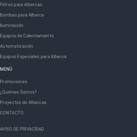
Filtros para Albercas
Bombas para Alberca
Iluminación
Equipos de Calentamiento
Automatización
Equipos Especiales para Alberca
MENÚ
Promociones
¿Quiénes Somos?
Proyectos de Albercas
CONTACTO
AVISO DE PRIVACIDAD