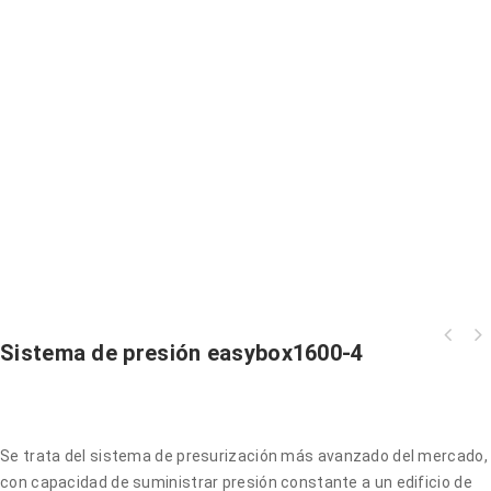
Sistema de presión easybox1600-4
Se trata del sistema de presurización más avanzado del mercado,
con capacidad de suministrar presión constante a un edificio de