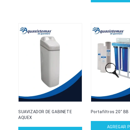
SUAVIZADOR DE GABINETE
Portafiltros 20″ BB
AQUEX
AGREGAR 