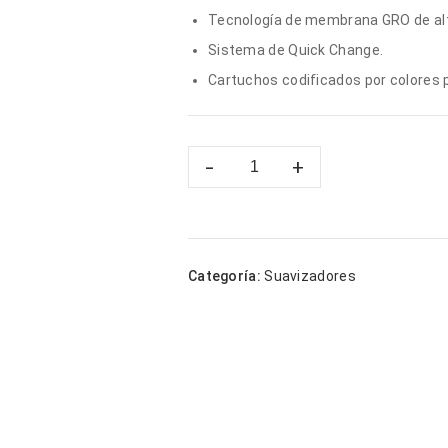
Tecnología de membrana GRO de alt
Sistema de Quick Change.
Cartuchos codificados por colores 
Categoría:
Suavizadores