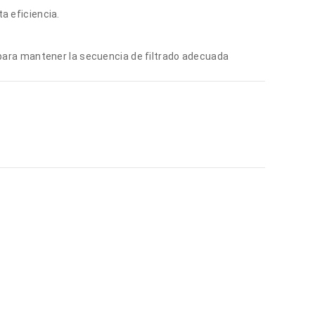
a eficiencia.
para mantener la secuencia de filtrado adecuada