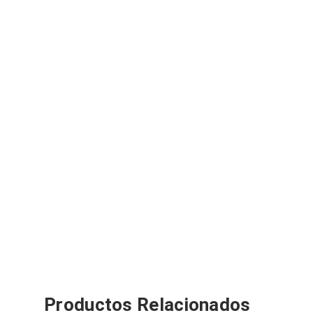
Productos Relacionados