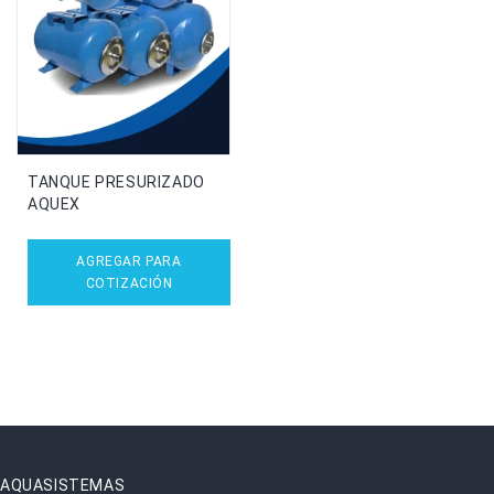
TANQUE PRESURIZADO
AQUEX
AGREGAR PARA
COTIZACIÓN
AQUASISTEMAS