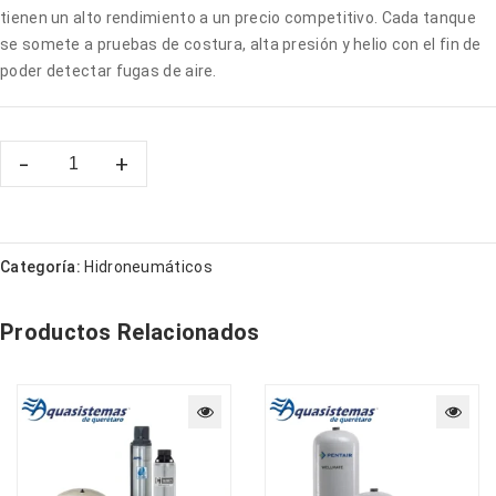
tienen un alto rendimiento a un precio competitivo. Cada tanque
se somete a pruebas de costura, alta presión y helio con el fin de
poder detectar fugas de aire.
Categoría:
Hidroneumáticos
Productos Relacionados