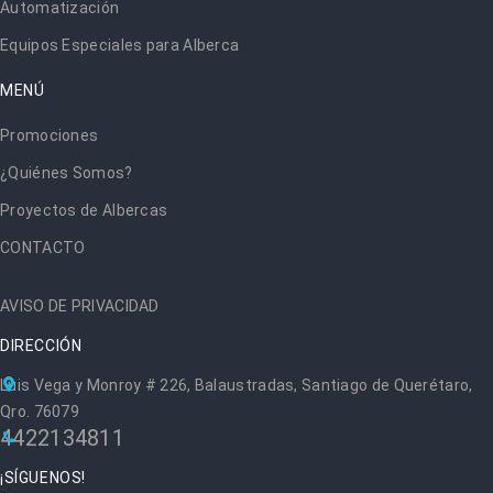
Automatización
Equipos Especiales para Alberca
MENÚ
Promociones
¿Quiénes Somos?
Proyectos de Albercas
CONTACTO
AVISO DE PRIVACIDAD
DIRECCIÓN
Luis Vega y Monroy # 226, Balaustradas, Santiago de Querétaro,
Qro. 76079
4422134811
¡SÍGUENOS!