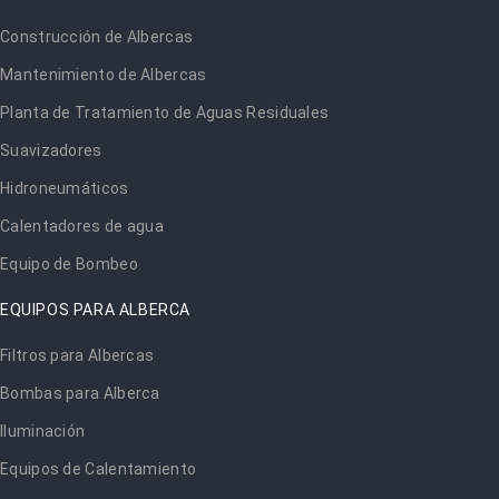
Construcción de Albercas
Mantenimiento de Albercas
Planta de Tratamiento de Aguas Residuales
Suavizadores
Hidroneumáticos
Calentadores de agua
Equipo de Bombeo
EQUIPOS PARA ALBERCA
Filtros para Albercas
Bombas para Alberca
Iluminación
Equipos de Calentamiento