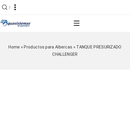
|
Home
»
Productos para Albercas
»
TANQUE PRESURIZADO
CHALLENGER