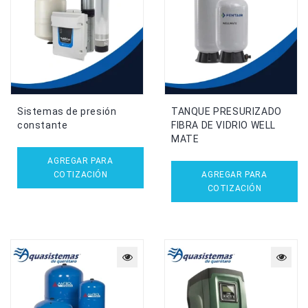
Sistemas de presión
TANQUE PRESURIZADO
constante
FIBRA DE VIDRIO WELL
MATE
AGREGAR PARA
COTIZACIÓN
AGREGAR PARA
COTIZACIÓN