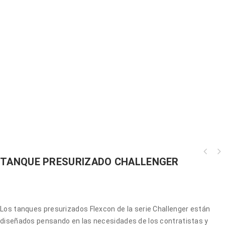
TANQUE PRESURIZADO CHALLENGER
Los tanques presurizados Flexcon de la serie Challenger están
diseñados pensando en las necesidades de los contratistas y