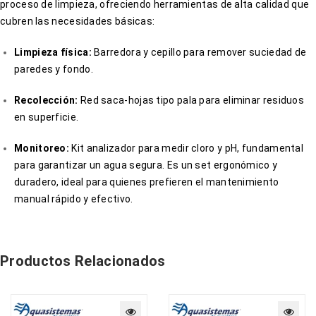
proceso de limpieza, ofreciendo herramientas de alta calidad que
cubren las necesidades básicas:
Limpieza física:
Barredora y cepillo para remover suciedad de
paredes y fondo.
Recolección:
Red saca-hojas tipo pala para eliminar residuos
en superficie.
Monitoreo:
Kit analizador para medir cloro y pH, fundamental
para garantizar un agua segura. Es un set ergonómico y
duradero, ideal para quienes prefieren el mantenimiento
manual rápido y efectivo.
Productos Relacionados