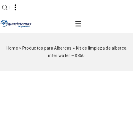
|
Home
»
Productos para Albercas
»
Kit de limpieza de alberca
inter water – $850