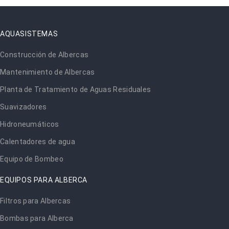
AQUASISTEMAS
Construcción de Albercas
Mantenimiento de Albercas
Planta de Tratamiento de Aguas Residuales
Suavizadores
Hidroneumáticos
Calentadores de agua
Equipo de Bombeo
EQUIPOS PARA ALBERCA
Filtros para Albercas
Bombas para Alberca