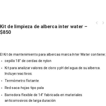
Kit de limpieza de alberca inter water –
$850
El Kit de mantenimiento para albercas marca Inter Water contiene:
cepillo 18″ de cerdas de nylon
Kit para analizar valores de cloro y pH del agua de su alberca.
Incluye reactivos.
Termómetro flotante
Red saca-hojas tipo pala
Barredora flexible de 14″ fabricada en materiales
anticorrosivos de larga duración