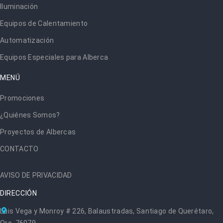
Iluminación
Equipos de Calentamiento
Automatización
Equipos Especiales para Alberca
MENÚ
Promociones
¿Quiénes Somos?
Proyectos de Albercas
CONTACTO
AVISO DE PRIVACIDAD
DIRECCIÓN
Luis Vega y Monroy # 226, Balaustradas, Santiago de Querétaro,