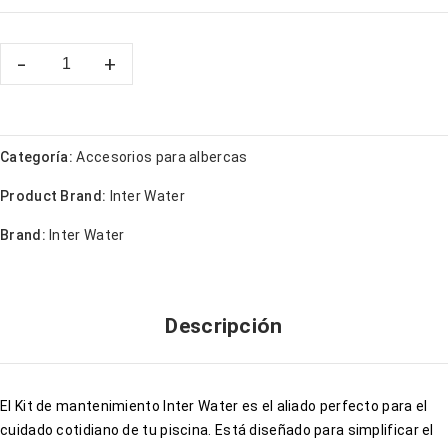
Categoría:
Accesorios para albercas
Product Brand:
Inter Water
Brand:
Inter Water
Descripción
El Kit de mantenimiento Inter Water es el aliado perfecto para el
cuidado cotidiano de tu piscina. Está diseñado para simplificar el