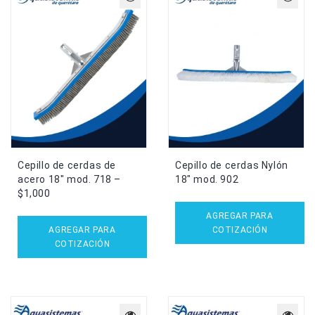
Cepillo de cerdas de
Cepillo de cerdas Nylón
acero 18″ mod. 718 –
18″ mod. 902
$1,000
AGREGAR PARA
AGREGAR PARA
COTIZACIÓN
COTIZACIÓN