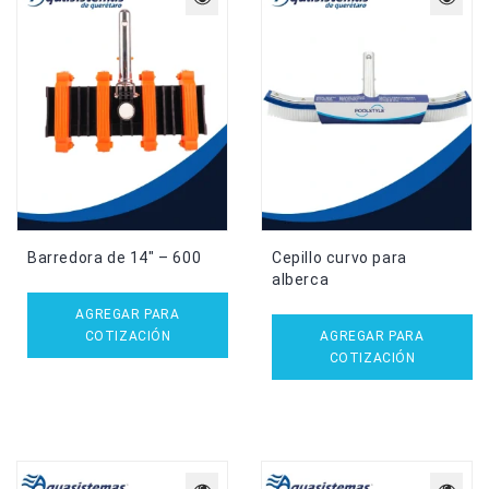
Barredora de 14″ – 600
Cepillo curvo para
alberca
AGREGAR PARA
COTIZACIÓN
AGREGAR PARA
COTIZACIÓN