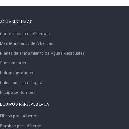
AQUASISTEMAS
Construcción de Albercas
Mantenimiento de Albercas
Planta de Tratamiento de Aguas Residuales
Suavizadores
Hidroneumáticos
Calentadores de agua
Equipo de Bombeo
EQUIPOS PARA ALBERCA
Filtros para Albercas
Bombas para Alberca