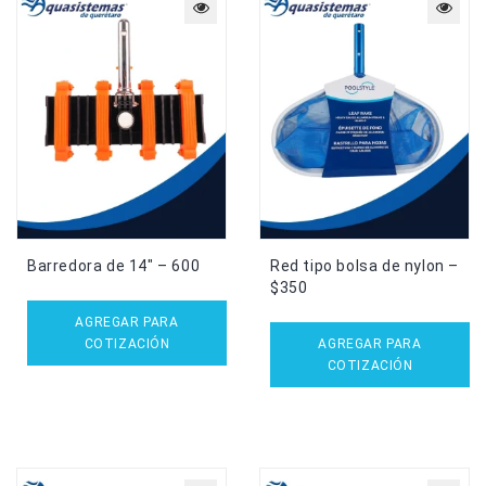
Barredora de 14″ – 600
Red tipo bolsa de nylon –
$350
AGREGAR PARA
COTIZACIÓN
AGREGAR PARA
COTIZACIÓN