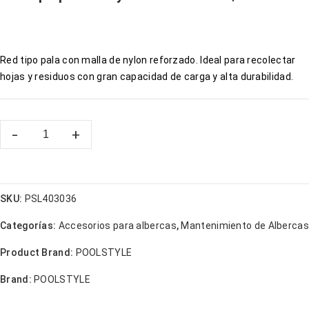
Red tipo pala con malla de nylon reforzado. Ideal para recolectar
hojas y residuos con gran capacidad de carga y alta durabilidad.
SKU:
PSL403036
Categorías:
Accesorios para albercas
,
Mantenimiento de Albercas
Product Brand:
POOLSTYLE
Brand:
POOLSTYLE