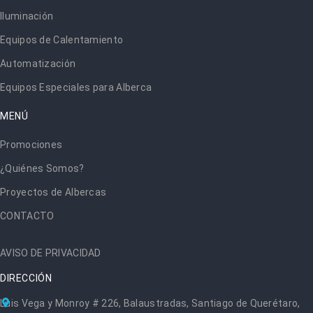
Iluminación
Equipos de Calentamiento
Automatización
Equipos Especiales para Alberca
MENÚ
Promociones
¿Quiénes Somos?
Proyectos de Albercas
CONTACTO
AVISO DE PRIVACIDAD
DIRECCIÓN
Luis Vega y Monroy # 226, Balaustradas, Santiago de Querétaro,