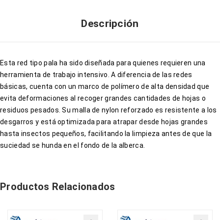
Descripción
Esta red tipo pala ha sido diseñada para quienes requieren una
herramienta de trabajo intensivo. A diferencia de las redes
básicas, cuenta con un marco de polímero de alta densidad que
evita deformaciones al recoger grandes cantidades de hojas o
residuos pesados. Su malla de nylon reforzado es resistente a los
desgarros y está optimizada para atrapar desde hojas grandes
hasta insectos pequeños, facilitando la limpieza antes de que la
suciedad se hunda en el fondo de la alberca.
Productos Relacionados