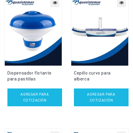
Dispensador flotante
Cepillo curvo para
para pastillas
alberca
AGREGAR PARA
AGREGAR PARA
COTIZACIÓN
COTIZACIÓN