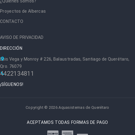
¿Quiénes Somos?
Proyectos de Albercas
CONTACTO
AVISO DE PRIVACIDAD
DIRECCIÓN
Luis Vega y Monroy # 226, Balaustradas, Santiago de Querétaro,
Qro. 76079
4422134811
¡SÍGUENOS!
Copyright © 2026 Aquasistemas de Querétaro
ACEPTAMOS TODAS FORMAS DE PAGO