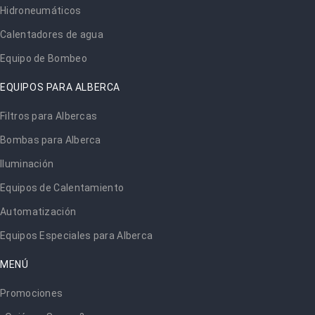
Hidroneumáticos
Calentadores de agua
Equipo de Bombeo
EQUIPOS PARA ALBERCA
Filtros para Albercas
Bombas para Alberca
Iluminación
Equipos de Calentamiento
Automatización
Equipos Especiales para Alberca
MENÚ
Promociones