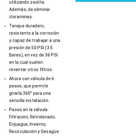
utilizando zeolita.
Además, de eliminar
cloraminas.
Tanque duradero,
resistente a la corrosión
y capaz de trabajar a una
presión de 50 PSI (3.5
Bares), en vez de 36 PSI
en la cual suelen
reventar otros filtros.
Ahora con válvula de 6
pasos, que permite
girarla 360° para una
sencilla instalación.
Pasos en la válvula:
Filtración, Retrolavado,
Enjuague, Invierno,
Recirculación y Desagüe