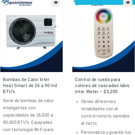
Bombas de Calor Inter
Control de rueda para
Heat Smart de 26 a 90 mil
colores de cascadas labio
BTU’s
Inter Water – $3,200
Serie de bombas de calor
Obtén diferentes
inteligentes con
tonalidades con el
capacidades de 26,000 a
control remoto sensible
90,000 BTU’s. Equipadas
al tacto.
con tecnología Wi-Fi para
Personaliza y guarda tus