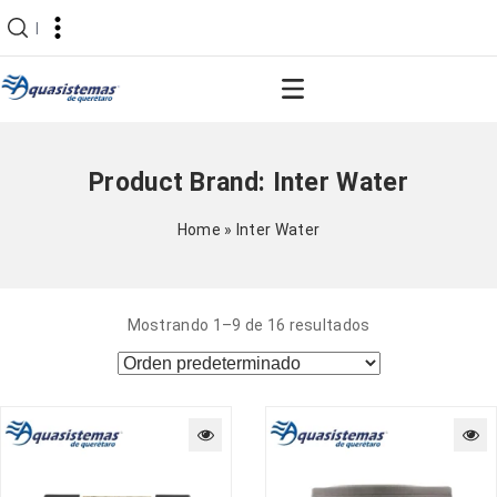
|
Product Brand:
Inter Water
Home
»
Inter Water
Mostrando 1–9 de 16 resultados