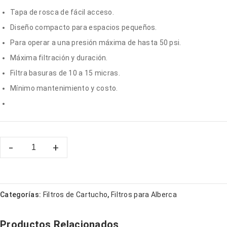
Tapa de rosca de fácil acceso.
Diseño compacto para espacios pequeños.
Para operar a una presión máxima de hasta 50 psi.
Máxima filtración y duración.
Filtra basuras de 10 a 15 micras.
Mínimo mantenimiento y costo.
Categorías:
Filtros de Cartucho
,
Filtros para Alberca
Productos Relacionados