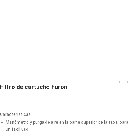
Filtro de cartucho huron
Características
Manómetro y purga de aire en la parte superior de la tapa, para
un fácil uso.