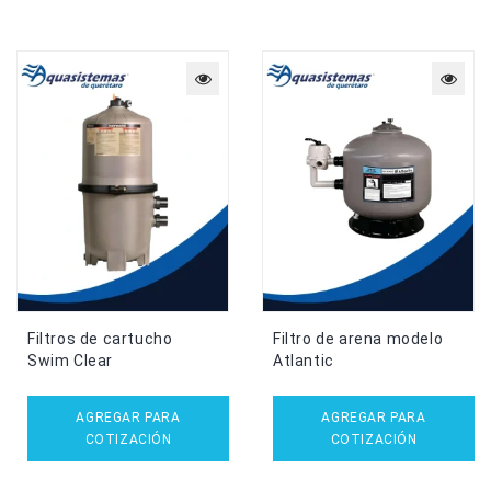
Filtros de cartucho
Filtro de arena modelo
Swim Clear
Atlantic
AGREGAR PARA
AGREGAR PARA
COTIZACIÓN
COTIZACIÓN