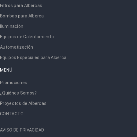
Filtros para Albercas
Bombas para Alberca
Iluminación
Equipos de Calentamiento
Automatización
Equipos Especiales para Alberca
MENÚ
Promociones
¿Quiénes Somos?
Proyectos de Albercas
CONTACTO
AVISO DE PRIVACIDAD