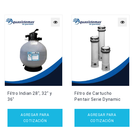
Filtro Indian 28″, 32″ y
Filtro de Cartucho
36″
Pentair Serie Dynamic
AGREGAR PARA
AGREGAR PARA
COTIZACIÓN
COTIZACIÓN