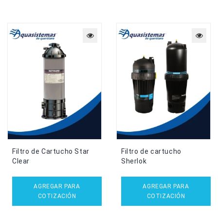
Filtro de Cartucho Star
Filtro de cartucho
Clear
Sherlok
AGREGAR PARA
AGREGAR PARA
COTIZACIÓN
COTIZACIÓN