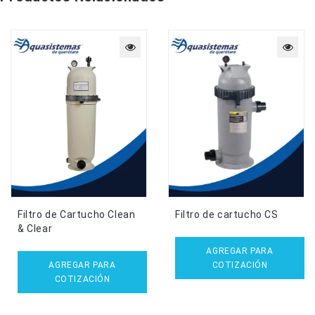
Filtro de Cartucho Clean
Filtro de cartucho CS
& Clear
AGREGAR PARA
AGREGAR PARA
COTIZACIÓN
COTIZACIÓN