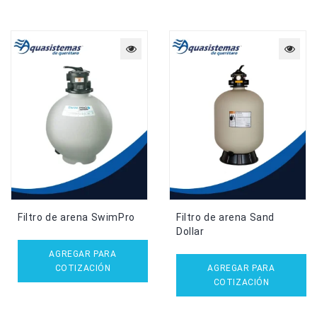
Filtro de arena SwimPro
Filtro de arena Sand
Dollar
AGREGAR PARA
COTIZACIÓN
AGREGAR PARA
COTIZACIÓN