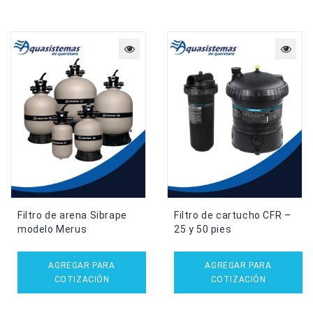
Filtro de arena Sibrape
Filtro de cartucho CFR –
modelo Merus
25 y 50 pies
AGREGAR PARA
AGREGAR PARA
COTIZACIÓN
COTIZACIÓN