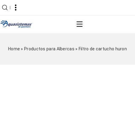
|
Home
»
Productos para Albercas
»
Filtro de cartucho huron