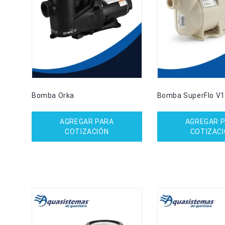
Bomba Orka
Bomba SuperFlo V1
AGREGAR PARA
AGREGAR 
COTIZACIÓN
COTIZAC