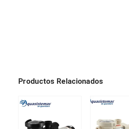
Productos Relacionados