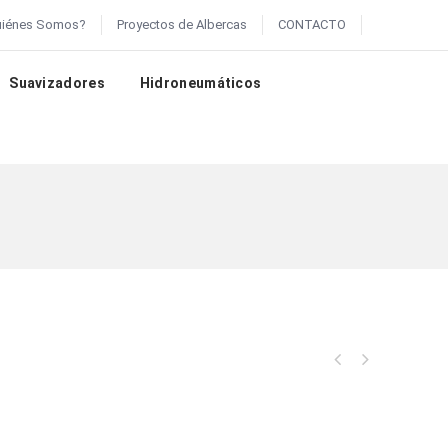
uiénes Somos?
Proyectos de Albercas
CONTACTO
Suavizadores
Hidroneumáticos