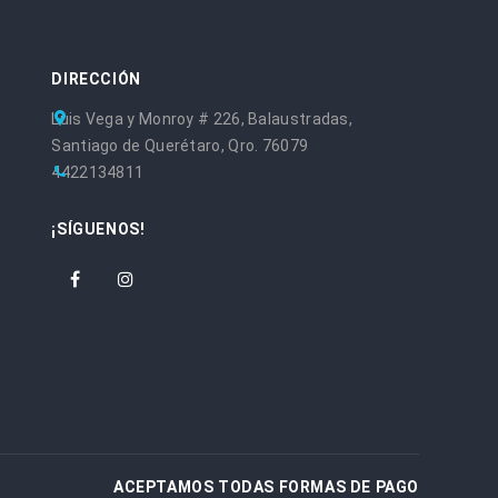
DIRECCIÓN
Luis Vega y Monroy # 226, Balaustradas,
Santiago de Querétaro, Qro. 76079
4422134811
¡SÍGUENOS!
ACEPTAMOS TODAS FORMAS DE PAGO