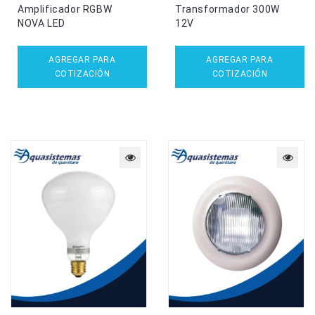
Amplificador RGBW
Transformador 300W
NOVA LED
12V
AGREGAR PARA
AGREGAR PARA
COTIZACIÓN
COTIZACIÓN