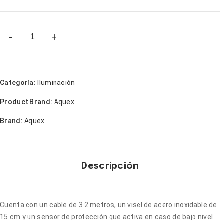
Categoría:
Iluminación
Product Brand:
Aquex
Brand:
Aquex
Descripción
Cuenta con un cable de 3.2 metros, un visel de acero inoxidable de
15 cm y un sensor de protección que activa en caso de bajo nivel