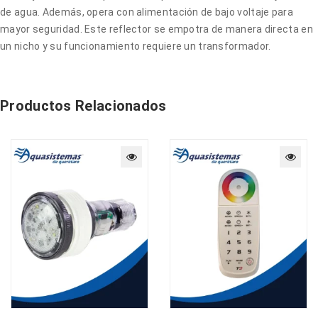
de agua. Además, opera con alimentación de bajo voltaje para
mayor seguridad. Este reflector se empotra de manera directa en
un nicho y su funcionamiento requiere un transformador.
Productos Relacionados