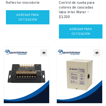
Reflector microbrite
Control de rueda para
colores de cascadas
labio Inter Water –
AGREGAR PARA
$3,200
COTIZACIÓN
AGREGAR PARA
COTIZACIÓN