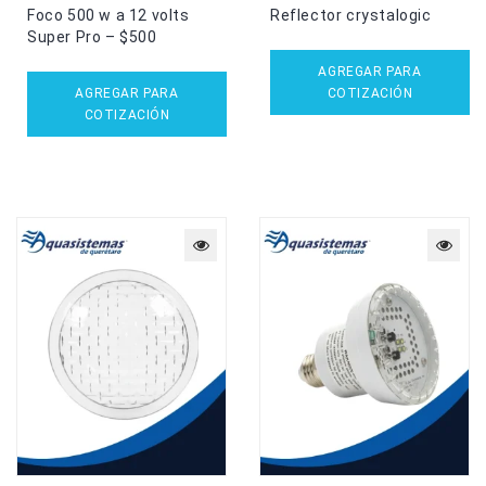
Foco 500 w a 12 volts
Reflector crystalogic
Super Pro – $500
AGREGAR PARA
AGREGAR PARA
COTIZACIÓN
COTIZACIÓN