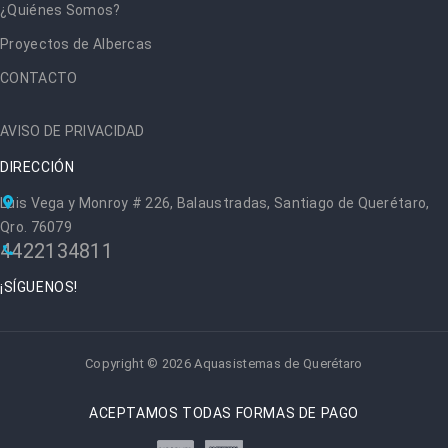
¿Quiénes Somos?
Proyectos de Albercas
CONTACTO
AVISO DE PRIVACIDAD
DIRECCIÓN
Luis Vega y Monroy # 226, Balaustradas, Santiago de Querétaro,
Qro. 76079
4422134811
¡SÍGUENOS!
Copyright © 2026 Aquasistemas de Querétaro
ACEPTAMOS TODAS FORMAS DE PAGO