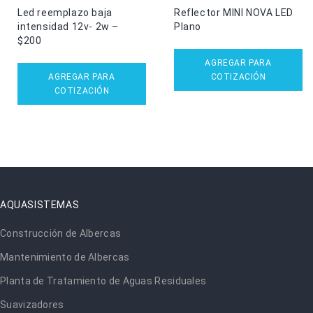
Led reemplazo baja
Reflector MINI NOVA LED
intensidad 12v- 2w –
Plano
$200
AGREGAR PARA
AGREGAR PARA
COTIZACIÓN
COTIZACIÓN
AQUASISTEMAS
Construcción de Albercas
Mantenimiento de Albercas
Planta de Tratamiento de Aguas Residuales
Suavizadores