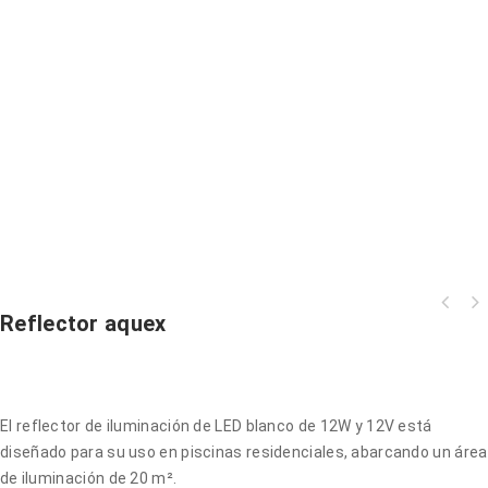
Reflector aquex
El reflector de iluminación de LED blanco de 12W y 12V está
diseñado para su uso en piscinas residenciales, abarcando un área
de iluminación de 20 m².