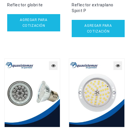
Reflector globrite
Reflector extraplano
Spirit P
AGREGAR PARA
COTIZACIÓN
AGREGAR PARA
COTIZACIÓN