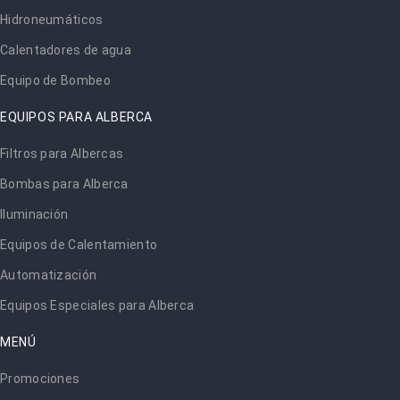
Hidroneumáticos
Calentadores de agua
Equipo de Bombeo
EQUIPOS PARA ALBERCA
Filtros para Albercas
Bombas para Alberca
Iluminación
Equipos de Calentamiento
Automatización
Equipos Especiales para Alberca
MENÚ
Promociones