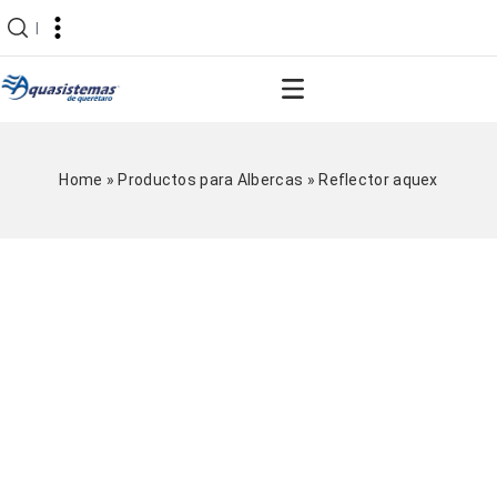
|
Home
»
Productos para Albercas
»
Reflector aquex