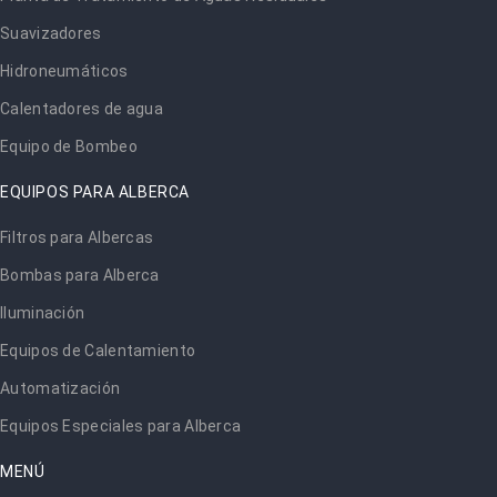
Suavizadores
Hidroneumáticos
Calentadores de agua
Equipo de Bombeo
EQUIPOS PARA ALBERCA
Filtros para Albercas
Bombas para Alberca
Iluminación
Equipos de Calentamiento
Automatización
Equipos Especiales para Alberca
MENÚ