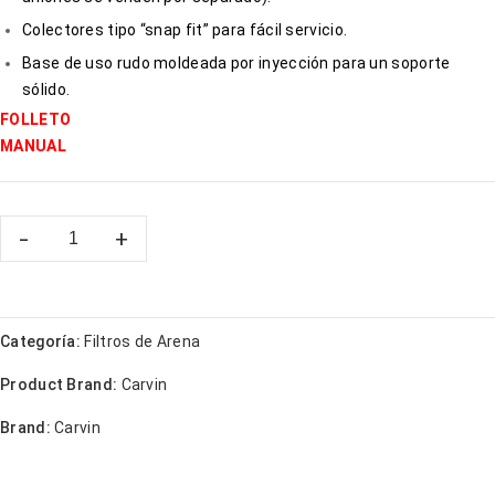
Colectores tipo “snap fit” para fácil servicio.
Base de uso rudo moldeada por inyección para un soporte
sólido.
FOLLETO
MANUAL
Categoría:
Filtros de Arena
Product Brand:
Carvin
Brand:
Carvin