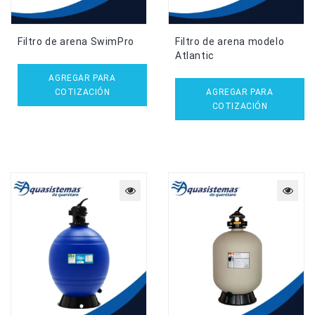
Filtro de arena SwimPro
Filtro de arena modelo
Atlantic
AGREGAR PARA
COTIZACIÓN
AGREGAR PARA
COTIZACIÓN