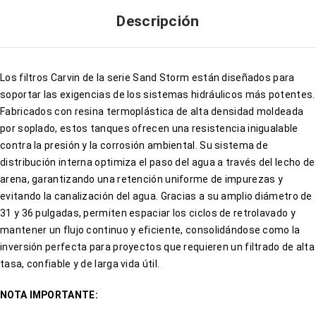
Descripción
Los filtros Carvin de la serie Sand Storm están diseñados para
soportar las exigencias de los sistemas hidráulicos más potentes.
Fabricados con resina termoplástica de alta densidad moldeada
por soplado, estos tanques ofrecen una resistencia inigualable
contra la presión y la corrosión ambiental. Su sistema de
distribución interna optimiza el paso del agua a través del lecho de
arena, garantizando una retención uniforme de impurezas y
evitando la canalización del agua. Gracias a su amplio diámetro de
31 y 36 pulgadas, permiten espaciar los ciclos de retrolavado y
mantener un flujo continuo y eficiente, consolidándose como la
inversión perfecta para proyectos que requieren un filtrado de alta
tasa, confiable y de larga vida útil.
NOTA IMPORTANTE: