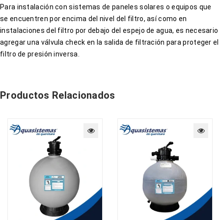
Para instalación con sistemas de paneles solares o equipos que
se encuentren por encima del nivel del filtro, así como en
instalaciones del filtro por debajo del espejo de agua, es necesario
agregar una válvula check en la salida de filtración para proteger el
filtro de presión inversa.
Productos Relacionados