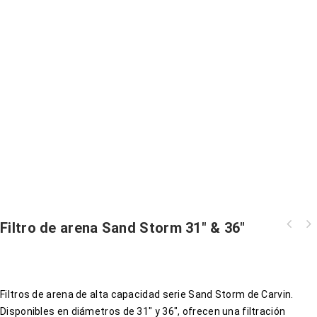
Filtro de arena Sand Storm 31″ & 36″
Filtros de arena de alta capacidad serie Sand Storm de Carvin.
Disponibles en diámetros de 31″ y 36″, ofrecen una filtración