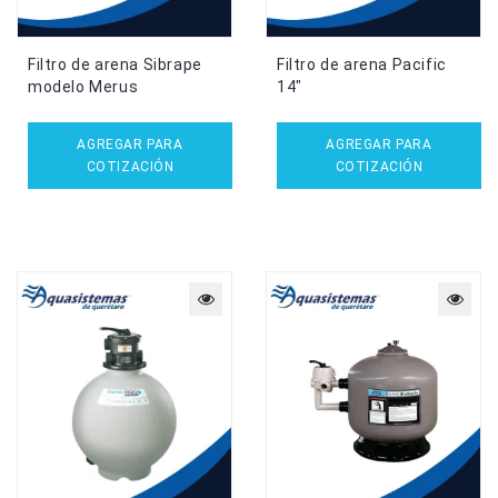
Filtro de arena Sibrape
Filtro de arena Pacific
modelo Merus
14″
AGREGAR PARA
AGREGAR PARA
COTIZACIÓN
COTIZACIÓN