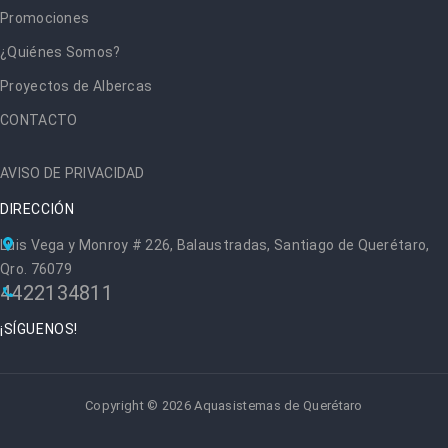
Promociones
¿Quiénes Somos?
Proyectos de Albercas
CONTACTO
AVISO DE PRIVACIDAD
DIRECCIÓN
Luis Vega y Monroy # 226, Balaustradas, Santiago de Querétaro,
Qro. 76079
4422134811
¡SÍGUENOS!
Copyright © 2026 Aquasistemas de Querétaro