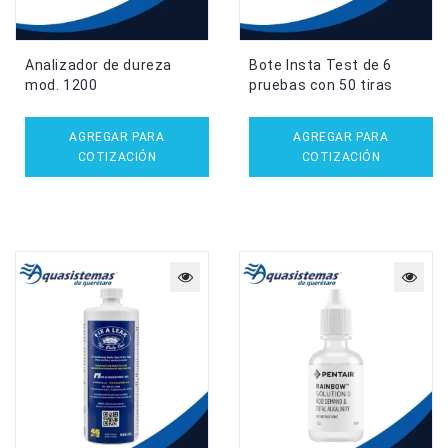
Analizador de dureza
Bote Insta Test de 6
mod. 1200
pruebas con 50 tiras
AGREGAR PARA
AGREGAR PARA
COTIZACIÓN
COTIZACIÓN