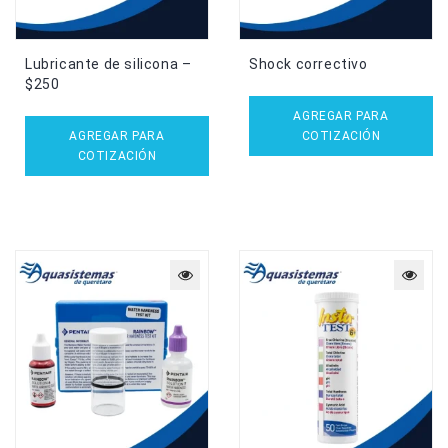
Lubricante de silicona –
Shock correctivo
$250
AGREGAR PARA
AGREGAR PARA
COTIZACIÓN
COTIZACIÓN