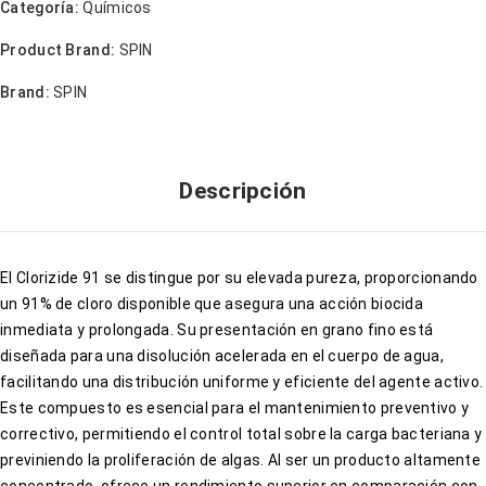
Categoría:
Químicos
Product Brand:
SPIN
Brand:
SPIN
Descripción
El Clorizide 91 se distingue por su elevada pureza, proporcionando
un 91% de cloro disponible que asegura una acción biocida
inmediata y prolongada. Su presentación en grano fino está
diseñada para una disolución acelerada en el cuerpo de agua,
facilitando una distribución uniforme y eficiente del agente activo.
Este compuesto es esencial para el mantenimiento preventivo y
correctivo, permitiendo el control total sobre la carga bacteriana y
previniendo la proliferación de algas. Al ser un producto altamente
concentrado, ofrece un rendimiento superior en comparación con