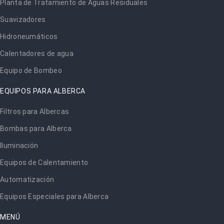
Planta de Tratamiento de Aguas Residuales
Suavizadores
Hidroneumáticos
Calentadores de agua
Equipo de Bombeo
EQUIPOS PARA ALBERCA
Filtros para Albercas
Bombas para Alberca
Iluminación
Equipos de Calentamiento
Automatización
Equipos Especiales para Alberca
MENÚ