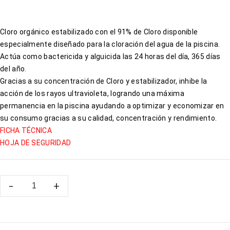
Cloro orgánico estabilizado con el 91% de Cloro disponible
especialmente diseñado para la cloración del agua de la piscina.
Actúa como bactericida y alguicida las 24 horas del día, 365 días
del año.
Gracias a su concentración de Cloro y estabilizador, inhibe la
acción de los rayos ultravioleta, logrando una máxima
permanencia en la piscina ayudando a optimizar y economizar en
su consumo gracias a su calidad, concentración y rendimiento.
FICHA TÉCNICA
HOJA DE SEGURIDAD