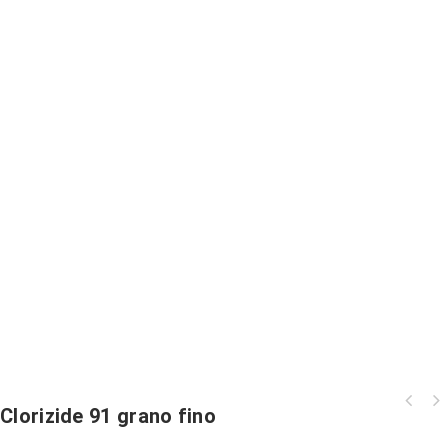
Clorizide 91 grano fino