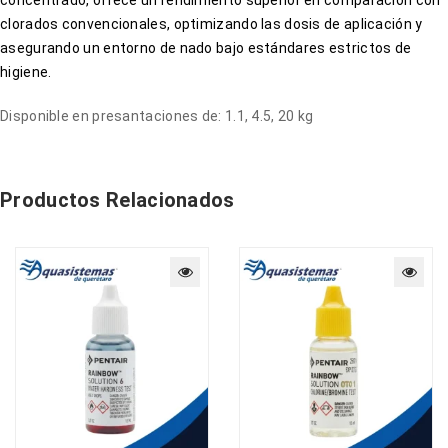
clorados convencionales, optimizando las dosis de aplicación y
asegurando un entorno de nado bajo estándares estrictos de
higiene.
Disponible en presantaciones de: 1.1, 4.5, 20 kg
Productos Relacionados