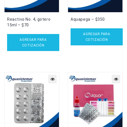
Reactivo No. 4, gotero
Aquapega – $350
15ml – $70
AGREGAR PARA
AGREGAR PARA
COTIZACIÓN
COTIZACIÓN