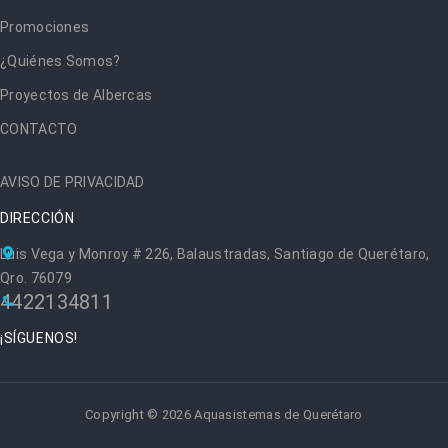
Promociones
¿Quiénes Somos?
Proyectos de Albercas
CONTACTO
AVISO DE PRIVACIDAD
DIRECCIÓN
Luis Vega y Monroy # 226, Balaustradas, Santiago de Querétaro,
Qro. 76079
4422134811
¡SÍGUENOS!
Copyright © 2026 Aquasistemas de Querétaro