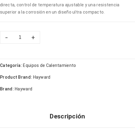
directa, control de temperatura ajustable y una resistencia
superior a la corrosión en un diseño ultra compacto.
Categoría:
Equipos de Calentamiento
Product Brand:
Hayward
Brand:
Hayward
Descripción