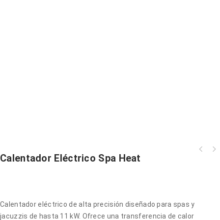
Calentador Eléctrico Spa Heat
Calentador eléctrico de alta precisión diseñado para spas y
jacuzzis de hasta 11 kW. Ofrece una transferencia de calor