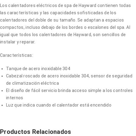
Los calentadores eléctricos de spa de Hayward contienen todas
las características y las capacidades sofisticadas de los
calentadores del doble de su tamaño. Se adaptan a espacios
compactos, incluso debajo de los bordes o escalones del spa. Al
igual que todos los calentadores de Hayward, son sencillos de
instalar y reparar.
Características:
Tanque de acero inoxidable 304
Cabezal roscado de acero inoxidable 304, sensor de seguridad
de climatización eléctrica
El diseño de fácil servicio brinda acceso simple a los controles
internos
Luz que indica cuando el calentador está encendido
Productos Relacionados