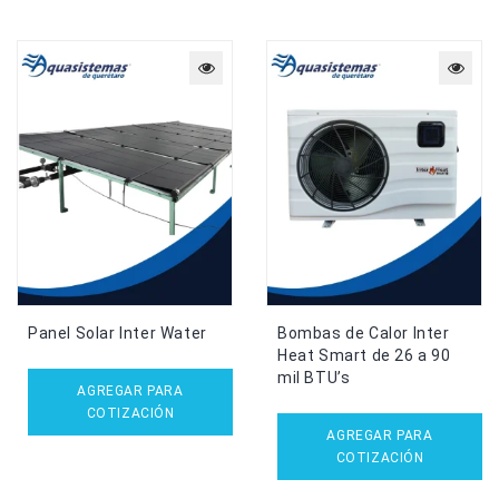
Panel Solar Inter Water
Bombas de Calor Inter
Heat Smart de 26 a 90
mil BTU’s
AGREGAR PARA
COTIZACIÓN
AGREGAR PARA
COTIZACIÓN