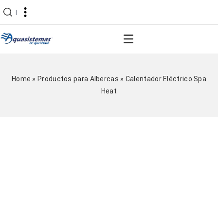
|
Home
»
Productos para Albercas
»
Calentador Eléctrico Spa
Heat