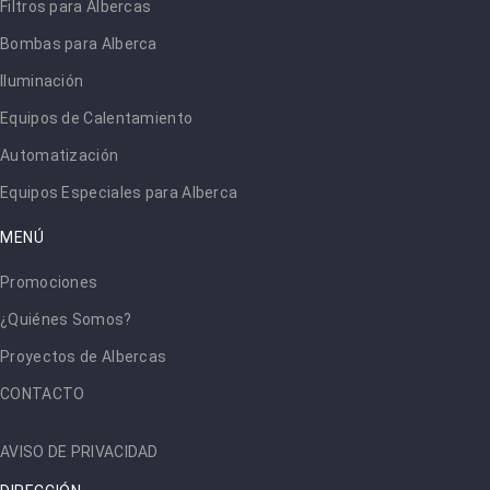
Filtros para Albercas
Bombas para Alberca
Iluminación
Equipos de Calentamiento
Automatización
Equipos Especiales para Alberca
MENÚ
Promociones
¿Quiénes Somos?
Proyectos de Albercas
CONTACTO
AVISO DE PRIVACIDAD