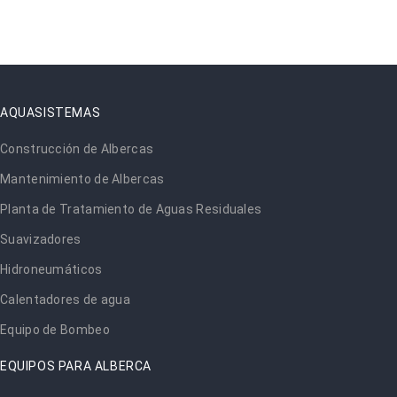
AQUASISTEMAS
Construcción de Albercas
Mantenimiento de Albercas
Planta de Tratamiento de Aguas Residuales
Suavizadores
Hidroneumáticos
Calentadores de agua
Equipo de Bombeo
EQUIPOS PARA ALBERCA