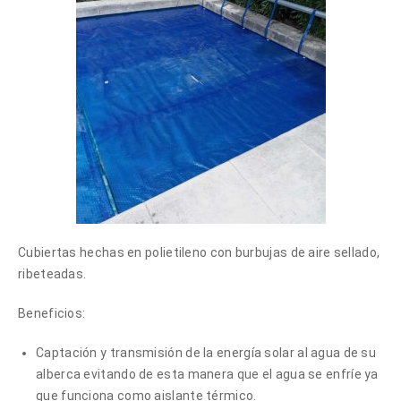
Cubiertas hechas en polietileno con burbujas de aire sellado,
ribeteadas.
Beneficios:
Captación y transmisión de la energía solar al agua de su
alberca evitando de esta manera que el agua se enfríe ya
que funciona como aislante térmico.