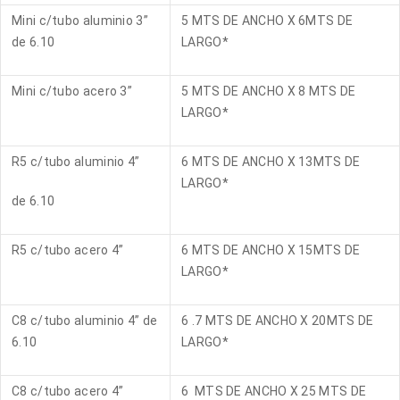
Mini c/tubo aluminio 3”
5 MTS DE ANCHO X 6MTS DE
de 6.10
LARGO*
Mini c/tubo acero 3”
5 MTS DE ANCHO X 8 MTS DE
LARGO*
R5 c/tubo aluminio 4”
6 MTS DE ANCHO X 13MTS DE
LARGO*
de 6.10
R5 c/tubo acero 4”
6 MTS DE ANCHO X 15MTS DE
LARGO*
C8 c/tubo aluminio 4” de
6 .7 MTS DE ANCHO X 20MTS DE
6.10
LARGO*
C8 c/tubo acero 4”
6 MTS DE ANCHO X 25 MTS DE