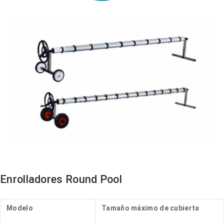
Enrolladores Round Pool
Modelo
Tamaño máximo de cubierta