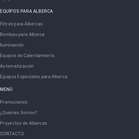
EQUIPOS PARA ALBERCA
Filtros para Albercas
Bombas para Alberca
Iluminación
Equipos de Calentamiento
Automatización
Equipos Especiales para Alberca
MENÚ
Promociones
¿Quiénes Somos?
Proyectos de Albercas
CONTACTO