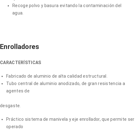
Recoge polvo y basura evitando la contaminación del
agua.
Enrolladores
CARACTERÍSTICAS
Fabricado de aluminio de alta calidad estructural.
Tubo central de aluminio anodizado, de gran resistencia a
agentes de
desgaste.
Práctico sistema de manivela y eje enrollador, que permite ser
operado