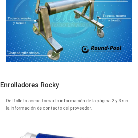
Enrolladores Rocky
Del folleto anexo tomar la información de la página 2 y 3 sin
la información de contacto del proveedor.