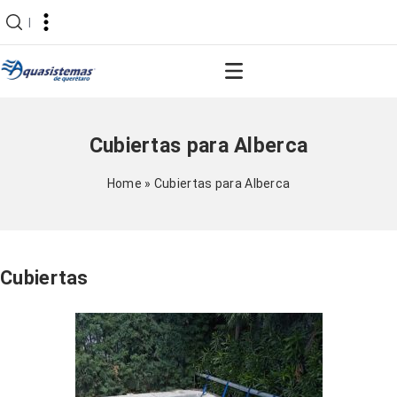
|
Cubiertas para Alberca
Home
»
Cubiertas para Alberca
Cubiertas