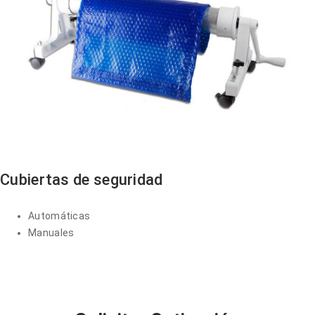
Cubiertas de seguridad
Automáticas
Manuales