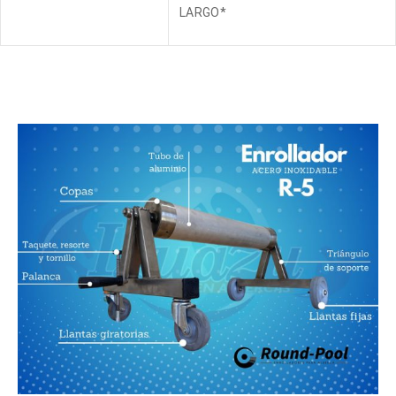
LARGO*